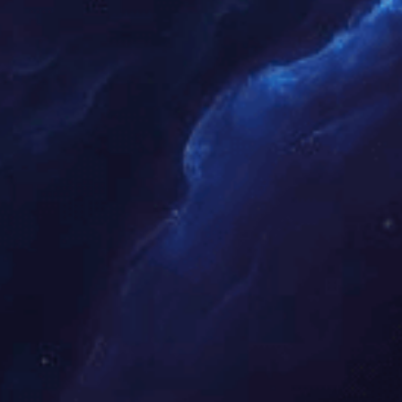
木屋制造
轻型木结构