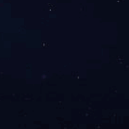
联系我们
/
COMPANY
更多>>
华体会体育-足球篮球官方直播平台
电 话：0453-8888767
手 机：13504834620
地 址：黑龙江省牡丹江市东安区东新安街575号