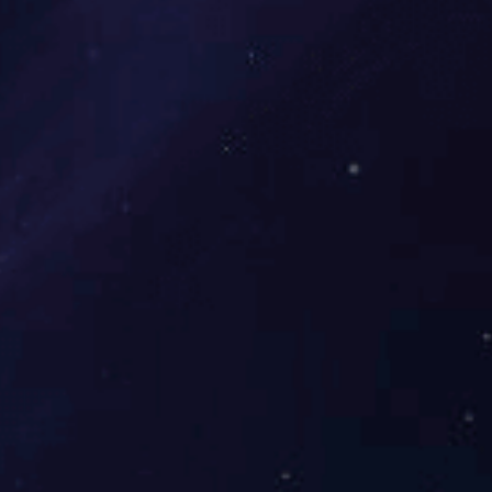
装配式木结构图书馆
华体会体育-足球篮球官方直播平台，位于中国历史
技术先进的“木工机械制造基地”和“实木制品加工基地”
省牡丹江市。连接欧亚大陆的铁路、公路、水路、航空四
达。下辖东宁，绥芬河等多个对俄贸易的重要口岸，具有
罗斯优质木材及出口木工机床的便利条件。华体会体育-
球官方直播平台是集生产制造、科研开发、国内外名优产
为一体的综合型产销企业，公司先后被评为“...
【查