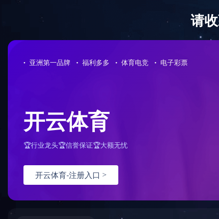
您好，欢迎光临华体会体育-足球篮球官方直播平台官网！
华体会体育-足球篮球
关于中大
产品
官方直播平台