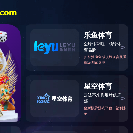
企业分站
|
网站地图
|
RSS
|
XML
|
您有
7
条询盘信息!
135-0483-4620
闻中心
在线留言
联系我们