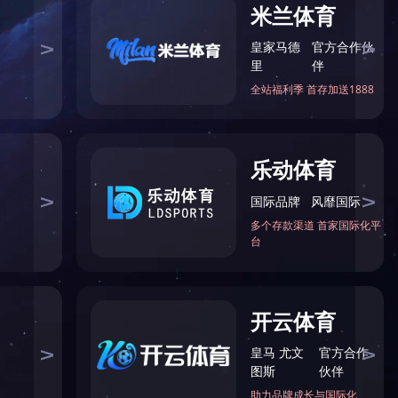
黑龙江省牡丹江市东安区东新安街575号