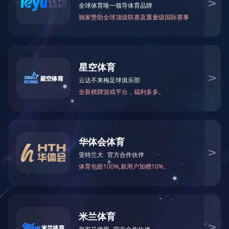
聚焦中国木工机械行业，聆听“和
31
经过半个世纪的发展，我国木工机械已经建
2022-03
板、建筑装修、家具成套加工设备等69大类1