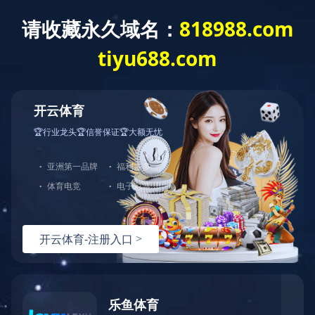
您好，欢迎光临华体会体育-足球篮球官方直播平台官网！
华体会体育-足球篮球
关于中大
产品展示
官方直播平台