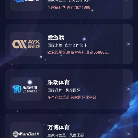
最大加工长度：1500mm
上一篇：
MF223仿形磨刀机
下一篇：已经是最后一篇了
关于中大
新闻资讯
About
News
公司简介
公司动态
企业文化
行业动态