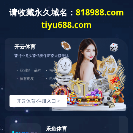
您好，欢迎光临华体会体育-足球篮球官方直播平台官网！
华体会体育-足球篮球
关于中大
产品展示
官方直播平台