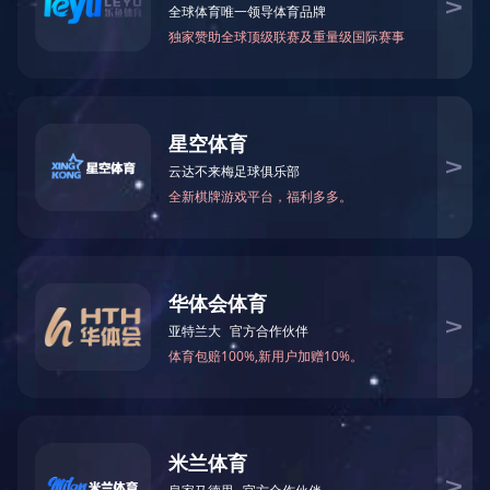
上一篇：
方舟9号别墅（井干式）
下一篇：
井干式重型木结构