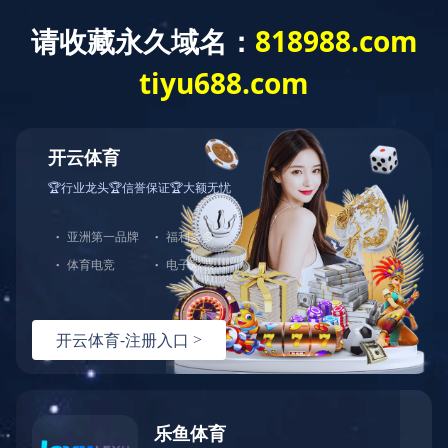
您好，欢迎光临华体会体育-足球篮球官方直播平台官网！
华体会体育-足球篮球
关于中大
产品展示
官方直播平台