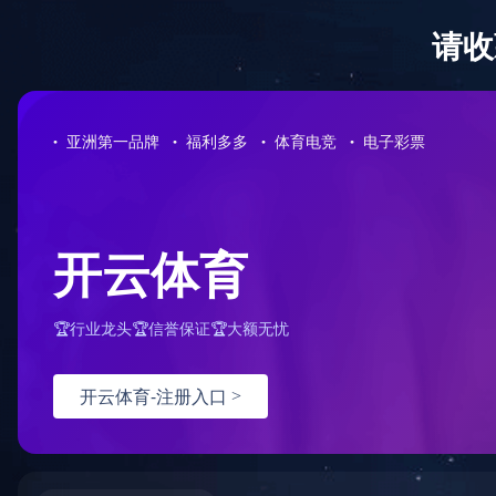
您好，欢迎光临华体会体育-足球篮球官方直播平台官网！
华体会体育-足球篮球
关于中大
产品
官方直播平台